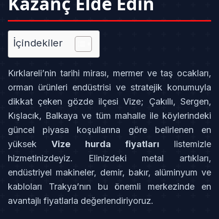
Kazanç Elde Edin
İçindekiler
Kırklareli’nin tarihi mirası, mermer ve taş ocakları,
orman ürünleri endüstrisi ve stratejik konumuyla
dikkat çeken gözde ilçesi Vize; Çakıllı, Sergen,
Kışlacık, Balkaya ve tüm mahalle ile köylerindeki
güncel piyasa koşullarına göre belirlenen en
yüksek
Vize hurda fiyatları
listemizle
hizmetinizdeyiz. Elinizdeki metal artıkları,
endüstriyel makineler, demir, bakır, alüminyum ve
kabloları Trakya’nın bu önemli merkezinde en
avantajlı fiyatlarla değerlendiriyoruz.