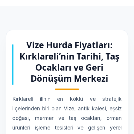
Vize Hurda Fiyatları:
Kırklareli’nin Tarihi, Taş
Ocakları ve Geri
Dönüşüm Merkezi
Kırklareli ilinin en köklü ve stratejik
ilçelerinden biri olan Vize; antik kalesi, eşsiz
doğası, mermer ve taş ocakları, orman
ürünleri işleme tesisleri ve gelişen yerel