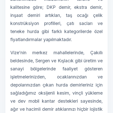
kalitesine göre; DKP demir, ekstra demir,
inşaat demiri artıkları, taş ocağı çelik
konstrüksiyon profilleri, çatı sacları ve
teneke hurda gibi farklı kategorilerde özel
fiyatlandırmalar yapılmaktadır.
Vize’nin merkez mahallelerinde, Çakıllı
beldesinde, Sergen ve Kışlacık gibi üretim ve
sanayi bölgelerinde faaliyet gösteren
işletmelerinizden, ocaklarınızdan ve
depolarınızdan çıkan hurda demirleriniz için
sağladığımız oksijenli kesim, vinçli yükleme
ve dev mobil kantar destekleri sayesinde,
ağır ve hacimli demir atıklarınızı hiçbir lojistik