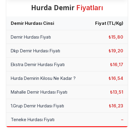
Hurda Demir
Fiyatları
Demir Hurdası Cinsi
Fiyat (TL/Kg)
Demir Hurdası Fiyatı
₺15,80
Dkp Demir Hurdası Fiyatı
₺19,20
Ekstra Demir Hurdası Fiyatı
₺16,17
Hurda Demirin Kilosu Ne Kadar ?
₺16,54
Mahalle Demir Hurdası Fiyatı
₺13,51
1.Grup Demir Hurdası Fiyatı
₺16,23
Teneke Hurdası Fiyatı
–