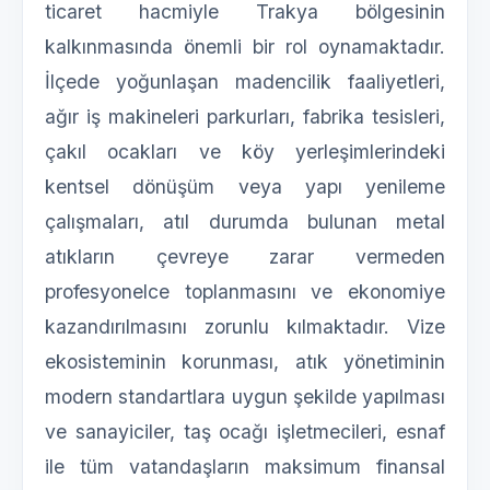
ticaret hacmiyle Trakya bölgesinin
kalkınmasında önemli bir rol oynamaktadır.
İlçede yoğunlaşan madencilik faaliyetleri,
ağır iş makineleri parkurları, fabrika tesisleri,
çakıl ocakları ve köy yerleşimlerindeki
kentsel dönüşüm veya yapı yenileme
çalışmaları, atıl durumda bulunan metal
atıkların çevreye zarar vermeden
profesyonelce toplanmasını ve ekonomiye
kazandırılmasını zorunlu kılmaktadır. Vize
ekosisteminin korunması, atık yönetiminin
modern standartlara uygun şekilde yapılması
ve sanayiciler, taş ocağı işletmecileri, esnaf
ile tüm vatandaşların maksimum finansal