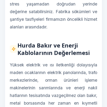
stres yaşamadan doğrudan yerinde
değerine satabilirsiniz. Fabrika sökümleri ve
şantiye tasfiyeleri firmamızın öncelikli hizmet
alanları arasındadır.
Hurda Bakır ve Enerji
Kablolarının Değerlemesi
Yüksek elektrik ve ısı iletkenliği dolayısıyla
maden ocaklarının elektrik panolarında, trafo
merkezlerinde, orman ürünleri işleme
makinelerinin sarımlarında ve enerji nakil
hatlarının tesisatında vazgeçilmez olan bakır,
metal borsasında her zaman en kıymetli