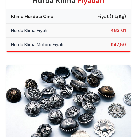
Hurda Klima
Fiyatları
Klima Hurdası Cinsi
Fiyat (TL/Kg)
Hurda Klima Fiyatı
₺63,01
Hurda Klima Motoru Fiyatı
₺47,50