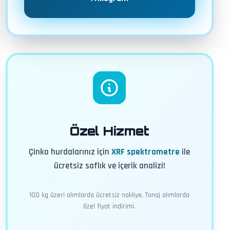
Özel Hizmet
Çinko hurdalarınız için
XRF spektrometre
ile
ücretsiz saflık ve içerik analizi!
100 kg üzeri alımlarda ücretsiz nakliye. Tonaj alımlarda
özel fiyat indirimi.