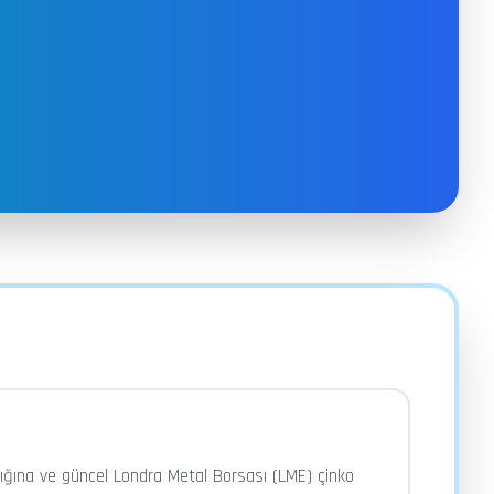
ırlığına ve güncel Londra Metal Borsası (LME) çinko