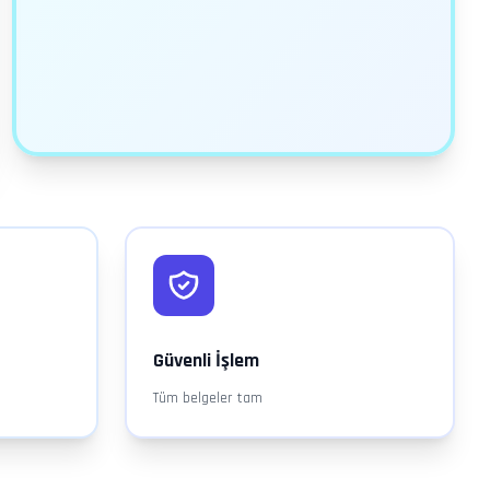
Güvenli İşlem
Tüm belgeler tam