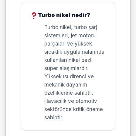
Turbo nikel nedir?
Turbo nikel, turbo şarj
sistemleri, jet motoru
parçaları ve yüksek
sıcaklık uygulamalarında
kullanılan nikel bazlı
süper alaşımlardır.
Yüksek ısı direnci ve
mekanik dayanım
özelliklerine sahiptir.
Havacılık ve otomotiv
sektöründe kritik öneme
sahiptir.