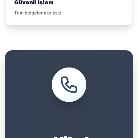
Güvenli İşlem
Tüm belgeler eksiksiz