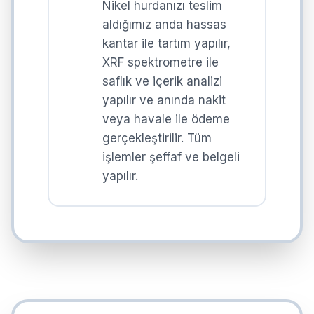
Nikel hurdanızı teslim
aldığımız anda hassas
kantar ile tartım yapılır,
XRF spektrometre ile
saflık ve içerik analizi
yapılır ve anında nakit
veya havale ile ödeme
gerçekleştirilir. Tüm
işlemler şeffaf ve belgeli
yapılır.