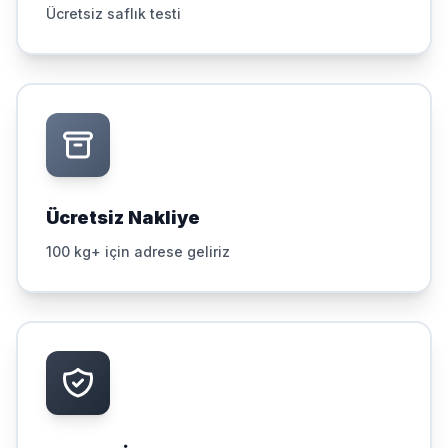
Ücretsiz saflık testi
Ücretsiz Nakliye
100 kg+ için adrese geliriz