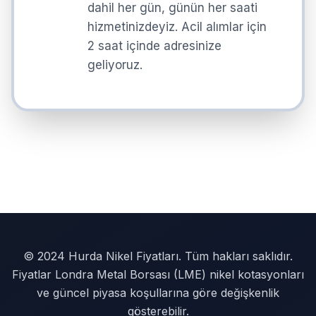
dahil her gün, günün her saati
hizmetinizdeyiz. Acil alımlar için
2 saat içinde adresinize
geliyoruz.
© 2024 Hurda Nikel Fiyatları. Tüm hakları saklıdır.
Fiyatlar Londra Metal Borsası (LME) nikel kotasyonları
ve güncel piyasa koşullarına göre değişkenlik
gösterebilir.