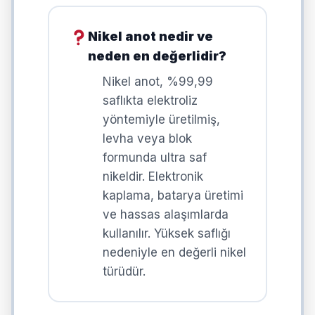
Nikel anot nedir ve
neden en değerlidir?
Nikel anot, %99,99
saflıkta elektroliz
yöntemiyle üretilmiş,
levha veya blok
formunda ultra saf
nikeldir. Elektronik
kaplama, batarya üretimi
ve hassas alaşımlarda
kullanılır. Yüksek saflığı
nedeniyle en değerli nikel
türüdür.