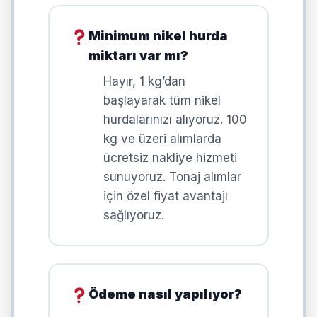
Minimum nikel hurda
miktarı var mı?
Hayır, 1 kg’dan
başlayarak tüm nikel
hurdalarınızı alıyoruz. 100
kg ve üzeri alımlarda
ücretsiz nakliye hizmeti
sunuyoruz. Tonaj alımlar
için özel fiyat avantajı
sağlıyoruz.
Ödeme nasıl yapılıyor?