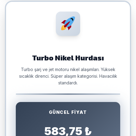
Turbo Nikel Hurdası
Turbo şarj ve jet motoru nikel alaşımları. Yüksek
sıcaklık direnci. Süper alaşım kategorisi. Havacılık
standardı.
GÜNCEL FİYAT
583,75 ₺