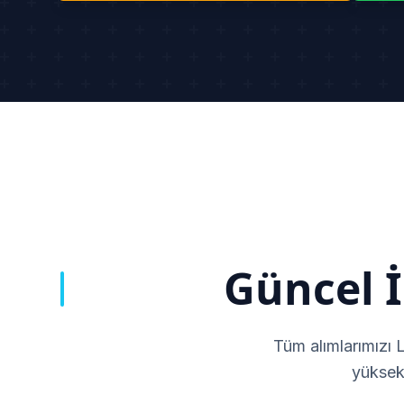
Güncel İ
Tüm alımlarımızı 
yüksek 