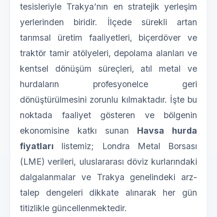
tesisleriyle Trakya’nın en stratejik yerleşim
yerlerinden biridir. İlçede sürekli artan
tarımsal üretim faaliyetleri, biçerdöver ve
traktör tamir atölyeleri, depolama alanları ve
kentsel dönüşüm süreçleri, atıl metal ve
hurdaların profesyonelce geri
dönüştürülmesini zorunlu kılmaktadır. İşte bu
noktada faaliyet gösteren ve bölgenin
ekonomisine katkı sunan
Havsa hurda
fiyatları
listemiz; Londra Metal Borsası
(LME) verileri, uluslararası döviz kurlarındaki
dalgalanmalar ve Trakya genelindeki arz-
talep dengeleri dikkate alınarak her gün
titizlikle güncellenmektedir.