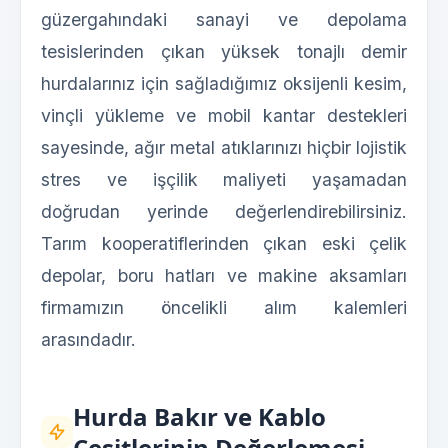
güzergahındaki sanayi ve depolama
tesislerinden çıkan yüksek tonajlı demir
hurdalarınız için sağladığımız oksijenli kesim,
vinçli yükleme ve mobil kantar destekleri
sayesinde, ağır metal atıklarınızı hiçbir lojistik
stres ve işçilik maliyeti yaşamadan
doğrudan yerinde değerlendirebilirsiniz.
Tarım kooperatiflerinden çıkan eski çelik
depolar, boru hatları ve makine aksamları
firmamızın öncelikli alım kalemleri
arasındadır.
Hurda Bakır ve Kablo
Çeşitlerinin Değerlemesi