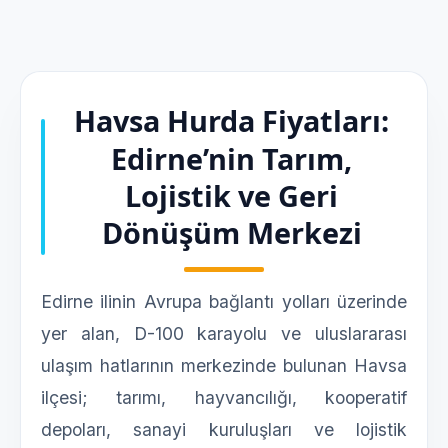
Havsa Hurda Fiyatları:
Edirne’nin Tarım,
Lojistik ve Geri
Dönüşüm Merkezi
Edirne ilinin Avrupa bağlantı yolları üzerinde
yer alan, D-100 karayolu ve uluslararası
ulaşım hatlarının merkezinde bulunan Havsa
ilçesi; tarımı, hayvancılığı, kooperatif
depoları, sanayi kuruluşları ve lojistik