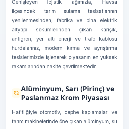
Genişleyen lojistik ağımızla, Havsa
ilçesindeki tarım sulama tesisatlarının
yenilenmesinden, fabrika ve bina elektrik
altyapı sökümlerinden çıkan karışık,
antigron, yer altı enerji ve trafo kablosu
hurdalarınız, modern kırma ve ayrıştırma
tesislerimizde işlenerek piyasanın en yüksek
rakamlarından nakite çevrilmektedir.
Alüminyum, Sarı (Pirinç) ve
Paslanmaz Krom Piyasası
Hafifliğiyle otomotiv, cephe kaplamaları ve
tarım makinelerinde öne çıkan alüminyum, su