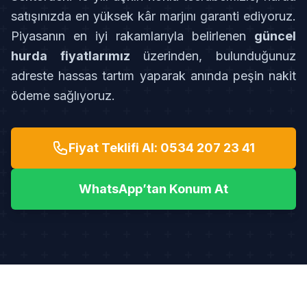
satışınızda en yüksek kâr marjını garanti ediyoruz.
Piyasanın en iyi rakamlarıyla belirlenen
güncel
hurda fiyatlarımız
üzerinden, bulunduğunuz
adreste hassas tartım yaparak anında peşin nakit
ödeme sağlıyoruz.
Fiyat Teklifi Al: 0534 207 23 41
WhatsApp’tan Konum At