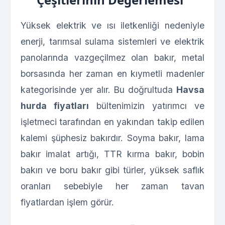
Yüksek elektrik ve ısı iletkenliği nedeniyle
enerji, tarımsal sulama sistemleri ve elektrik
panolarında vazgeçilmez olan bakır, metal
borsasında her zaman en kıymetli madenler
kategorisinde yer alır. Bu doğrultuda
Havsa
hurda fiyatları
bültenimizin yatırımcı ve
işletmeci tarafından en yakından takip edilen
kalemi şüphesiz bakırdır. Soyma bakır, lama
bakır imalat artığı, TTR kırma bakır, bobin
bakırı ve boru bakır gibi türler, yüksek saflık
oranları sebebiyle her zaman tavan
fiyatlardan işlem görür.