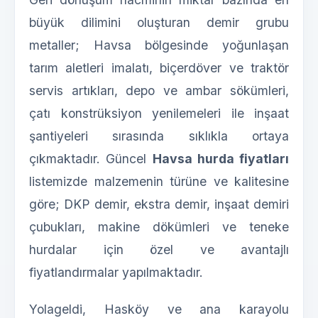
büyük dilimini oluşturan demir grubu
metaller; Havsa bölgesinde yoğunlaşan
tarım aletleri imalatı, biçerdöver ve traktör
servis artıkları, depo ve ambar sökümleri,
çatı konstrüksiyon yenilemeleri ile inşaat
şantiyeleri sırasında sıklıkla ortaya
çıkmaktadır. Güncel
Havsa hurda fiyatları
listemizde malzemenin türüne ve kalitesine
göre; DKP demir, ekstra demir, inşaat demiri
çubukları, makine dökümleri ve teneke
hurdalar için özel ve avantajlı
fiyatlandırmalar yapılmaktadır.
Yolageldi, Hasköy ve ana karayolu