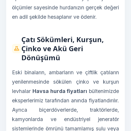
ölçümler sayesinde hurdanızın gerçek değeri
en adil şekilde hesaplanır ve ödenir.
Çatı Sökümleri, Kurşun,
Çinko ve Akü Geri
Dönüşümü
Eski binaların, ambarların ve çiftlik çatıların
yenilenmesinde sökülen çinko ve kurşun
levhalar
Havsa hurda fiyatları
bültenimizde
eksperlerimiz tarafından anında fiyatlandırılır.
Ayrıca biçerdöverlerde, traktörlerde,
kamyonlarda ve endüstriyel jeneratör
sistemlerinde ömrünü tamamlamış sulu veya