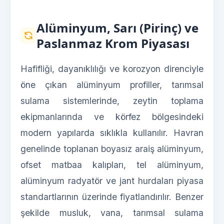
Alüminyum, Sarı (Pirinç) ve
Paslanmaz Krom Piyasası
Hafifliği, dayanıklılığı ve korozyon direnciyle
öne çıkan alüminyum profiller, tarımsal
sulama sistemlerinde, zeytin toplama
ekipmanlarında ve körfez bölgesindeki
modern yapılarda sıklıkla kullanılır. Havran
genelinde toplanan boyasız araiş alüminyum,
ofset matbaa kalıpları, tel alüminyum,
alüminyum radyatör ve jant hurdaları piyasa
standartlarının üzerinde fiyatlandırılır. Benzer
şekilde musluk, vana, tarımsal sulama