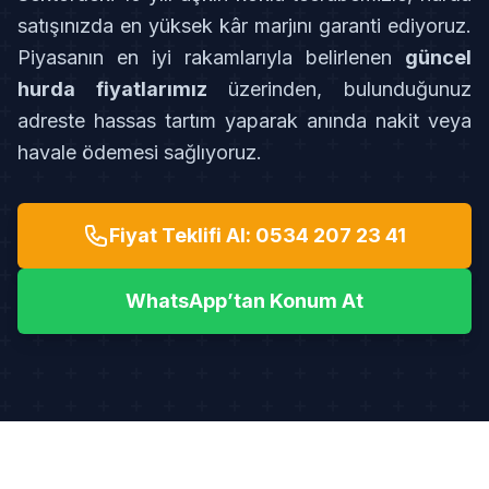
satışınızda en yüksek kâr marjını garanti ediyoruz.
Piyasanın en iyi rakamlarıyla belirlenen
güncel
hurda fiyatlarımız
üzerinden, bulunduğunuz
adreste hassas tartım yaparak anında nakit veya
havale ödemesi sağlıyoruz.
Fiyat Teklifi Al: 0534 207 23 41
WhatsApp’tan Konum At