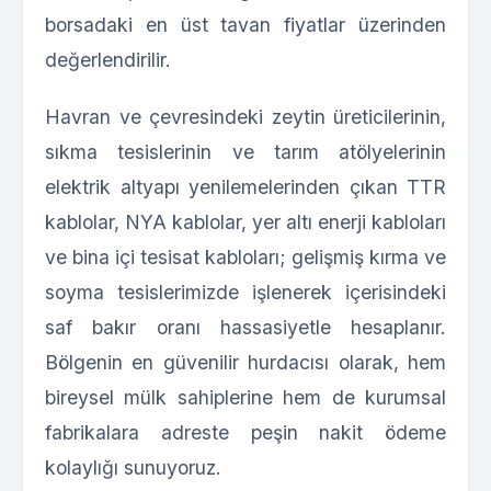
borsadaki en üst tavan fiyatlar üzerinden
değerlendirilir.
Havran ve çevresindeki zeytin üreticilerinin,
sıkma tesislerinin ve tarım atölyelerinin
elektrik altyapı yenilemelerinden çıkan TTR
kablolar, NYA kablolar, yer altı enerji kabloları
ve bina içi tesisat kabloları; gelişmiş kırma ve
soyma tesislerimizde işlenerek içerisindeki
saf bakır oranı hassasiyetle hesaplanır.
Bölgenin en güvenilir hurdacısı olarak, hem
bireysel mülk sahiplerine hem de kurumsal
fabrikalara adreste peşin nakit ödeme
kolaylığı sunuyoruz.