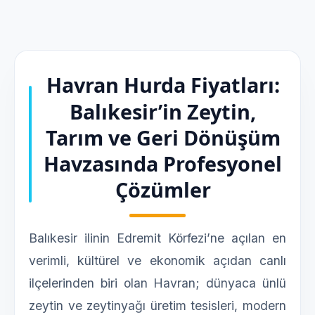
Havran Hurda Fiyatları:
Balıkesir’in Zeytin,
Tarım ve Geri Dönüşüm
Havzasında Profesyonel
Çözümler
Balıkesir ilinin Edremit Körfezi’ne açılan en
verimli, kültürel ve ekonomik açıdan canlı
ilçelerinden biri olan Havran; dünyaca ünlü
zeytin ve zeytinyağı üretim tesisleri, modern