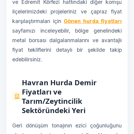
ve Edremit Körfezi hattındaki diğer komşu
ilçelerimizdeki projeleriniz ve çapraz fiyat
karşılaştırmaları için
Gönen hurda fiyatları
sayfamızı inceleyebilir, bölge genelindeki
metal borsası dalgalanmalarını ve avantajlı
fiyat tekliflerini detaylı bir şekilde takip
edebilirsiniz.
Havran Hurda Demir
Fiyatları ve
Tarım/Zeytincilik
Sektöründeki Yeri
Geri dönüşüm tonajının ezici çoğunluğunu