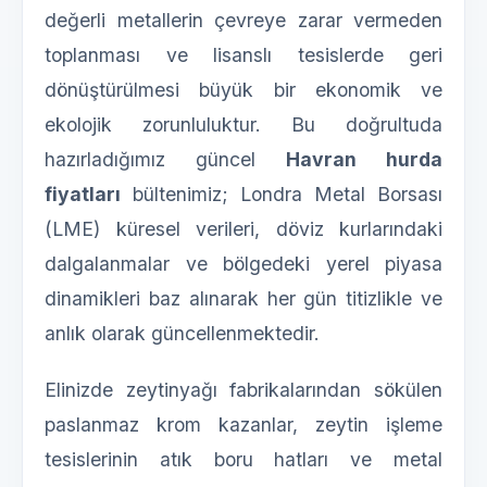
değerli metallerin çevreye zarar vermeden
toplanması ve lisanslı tesislerde geri
dönüştürülmesi büyük bir ekonomik ve
ekolojik zorunluluktur. Bu doğrultuda
hazırladığımız güncel
Havran hurda
fiyatları
bültenimiz; Londra Metal Borsası
(LME) küresel verileri, döviz kurlarındaki
dalgalanmalar ve bölgedeki yerel piyasa
dinamikleri baz alınarak her gün titizlikle ve
anlık olarak güncellenmektedir.
Elinizde zeytinyağı fabrikalarından sökülen
paslanmaz krom kazanlar, zeytin işleme
tesislerinin atık boru hatları ve metal