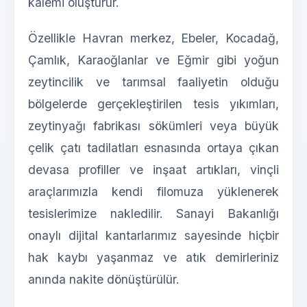
kalemi oluşturur.
Özellikle Havran merkez, Ebeler, Kocadağ,
Çamlık, Karaoğlanlar ve Eğmir gibi yoğun
zeytincilik ve tarımsal faaliyetin olduğu
bölgelerde gerçekleştirilen tesis yıkımları,
zeytinyağı fabrikası sökümleri veya büyük
çelik çatı tadilatları esnasında ortaya çıkan
devasa profiller ve inşaat artıkları, vinçli
araçlarımızla kendi filomuza yüklenerek
tesislerimize nakledilir. Sanayi Bakanlığı
onaylı dijital kantarlarımız sayesinde hiçbir
hak kaybı yaşanmaz ve atık demirleriniz
anında nakite dönüştürülür.