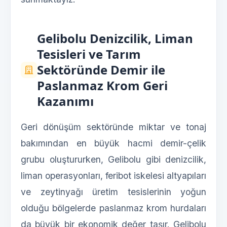
Gelibolu Denizcilik, Liman
Tesisleri ve Tarım
Sektöründe Demir ile
Paslanmaz Krom Geri
Kazanımı
Geri dönüşüm sektöründe miktar ve tonaj
bakımından en büyük hacmi demir-çelik
grubu oluştururken, Gelibolu gibi denizcilik,
liman operasyonları, feribot iskelesi altyapıları
ve zeytinyağı üretim tesislerinin yoğun
olduğu bölgelerde paslanmaz krom hurdaları
da büyük bir ekonomik değer taşır. Gelibolu