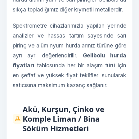
sıkça topladığımız diğer kıymetli metallerdir.
Spektrometre cihazlarımızla yapılan yerinde
analizler ve hassas tartım sayesinde sarı
pirinç ve alüminyum hurdalarınız türüne göre
ayrı ayrı değerlendirilir.
Gelibolu hurda
fiyatları
tablosunda her bir alaşım türü için
en şeffaf ve yüksek fiyat teklifleri sunularak
satıcısına maksimum kazanç sağlanır.
Akü, Kurşun, Çinko ve
Komple Liman / Bina
Söküm Hizmetleri