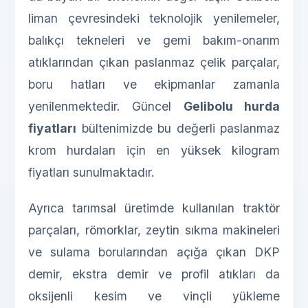
liman çevresindeki teknolojik yenilemeler,
balıkçı tekneleri ve gemi bakım-onarım
atıklarından çıkan paslanmaz çelik parçalar,
boru hatları ve ekipmanlar zamanla
yenilenmektedir. Güncel
Gelibolu hurda
fiyatları
bültenimizde bu değerli paslanmaz
krom hurdaları için en yüksek kilogram
fiyatları sunulmaktadır.
Ayrıca tarımsal üretimde kullanılan traktör
parçaları, römorklar, zeytin sıkma makineleri
ve sulama borularından açığa çıkan DKP
demir, ekstra demir ve profil atıkları da
oksijenli kesim ve vinçli yükleme