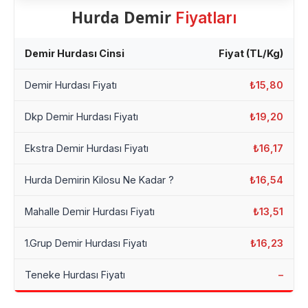
Hurda Demir
Fiyatları
Demir Hurdası Cinsi
Fiyat (TL/Kg)
Demir Hurdası Fiyatı
₺15,80
Dkp Demir Hurdası Fiyatı
₺19,20
Ekstra Demir Hurdası Fiyatı
₺16,17
Hurda Demirin Kilosu Ne Kadar ?
₺16,54
Mahalle Demir Hurdası Fiyatı
₺13,51
1.Grup Demir Hurdası Fiyatı
₺16,23
Teneke Hurdası Fiyatı
–