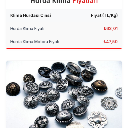
Hurda Klima
Fiyatları
Klima Hurdası Cinsi
Fiyat (TL/Kg)
Hurda Klima Fiyatı
₺63,01
Hurda Klima Motoru Fiyatı
₺47,50