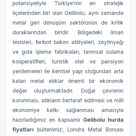
potansiyeliyle Türkiye’nin en stratejik
ilçelerinden biri olan Gelibolu; aynı zamanda
metal geri dönüşüm sektörünün de kritik
duraklarından biridir. Bölgedeki liman
tesisleri, feribot bakım atölyeleri, zeytinyağı
ve gıda işleme fabrikaları, tarımsal sulama
kooperatifleri, turistik otel ve pansiyon
yenilemeleri ile kentsel yapı stoğundan arta
kalan metal atıklar önemli bir ekonomik
değer oluşturmaktadır. Doğal çevrenin
korunması, atıkların bertaraf edilmesi ve milli
ekonomiye katkı sağlanması amacıyla
hazırladığımız en kapsamlı
Gelibolu hurda
fiyatları
bültenimiz; Londra Metal Borsası