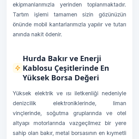
ekipmanlarımızla yerinden toplanmaktadır.
Tartım işlemi tamamen sizin gözünüzün
önünde mobil kantarlarımızla yapılır ve tutarı
anında nakit ödenir.
Hurda Bakır ve Enerji
Kablosu Çeşitlerinde En
Yüksek Borsa Değeri
Yüksek elektrik ve ısı iletkenliği nedeniyle
denizcilik elektroniklerinde, liman
vinçlerinde, soğutma gruplarında ve otel
altyapı motorlarında vazgeçilmez bir yere
sahip olan bakır, metal borsasının en kıymetli