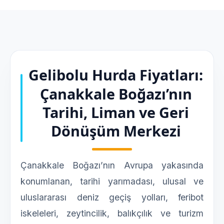
Gelibolu Hurda Fiyatları:
Çanakkale Boğazı’nın
Tarihi, Liman ve Geri
Dönüşüm Merkezi
Çanakkale Boğazı’nın Avrupa yakasında
konumlanan, tarihi yarımadası, ulusal ve
uluslararası deniz geçiş yolları, feribot
iskeleleri, zeytincilik, balıkçılık ve turizm