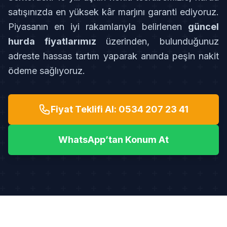
satışınızda en yüksek kâr marjını garanti ediyoruz.
Piyasanın en iyi rakamlarıyla belirlenen
güncel
hurda fiyatlarımız
üzerinden, bulunduğunuz
adreste hassas tartım yaparak anında peşin nakit
ödeme sağlıyoruz.
Fiyat Teklifi Al: 0534 207 23 41
WhatsApp’tan Konum At