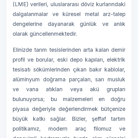
(LME) verileri, uluslararası döviz kurlarındaki
dalgalanmalar ve küresel metal arz-talep
dengelerine dayanarak günlük ve anlık
olarak güncellenmektedir.
Elinizde tarım tesislerinden arta kalan demir
profil ve borular, eski depo kapıları, elektrik
tesisatı sökümlerinden çıkan bakır kablolar,
alüminyum doğrama parçaları, sarı musluk
ve vana atıkları veya akü grupları
bulunuyorsa; bu malzemeleri en doğru
piyasa değeriyle değerlendirmek bütçenize
büyük katkı sağlar. Bizler, şeffaf tartım
politikamız, modern araç filomuz ve