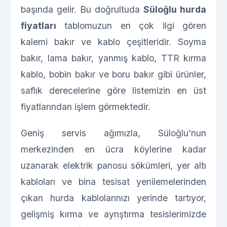
başında gelir. Bu doğrultuda
Süloğlu hurda
fiyatları
tablomuzun en çok ilgi gören
kalemi bakır ve kablo çeşitleridir. Soyma
bakır, lama bakır, yanmış kablo, TTR kırma
kablo, bobin bakır ve boru bakır gibi ürünler,
saflık derecelerine göre listemizin en üst
fiyatlarından işlem görmektedir.
Geniş servis ağımızla, Süloğlu’nun
merkezinden en ücra köylerine kadar
uzanarak elektrik panosu sökümleri, yer altı
kabloları ve bina tesisat yenilemelerinden
çıkan hurda kablolarınızı yerinde tartıyor,
gelişmiş kırma ve ayrıştırma tesislerimizde