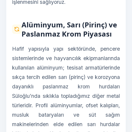
işlenmesini sağlıyoruz.
Alüminyum, Sarı (Pirinç) ve
Paslanmaz Krom Piyasası
Hafif yapısıyla yapı sektöründe, pencere
sistemlerinde ve hayvancılık ekipmanlarında
kullanılan alüminyum; tesisat armatürlerinde
sıkça tercih edilen sarı (pirinç) ve korozyona
dayanıklı paslanmaz krom hurdaları
Süloğlu’nda sıklıkla topladığımız diğer metal
türleridir. Profil alüminyumlar, ofset kalıpları,
musluk bataryaları ve süt sağım
makinelerinden elde edilen sarı hurdalar