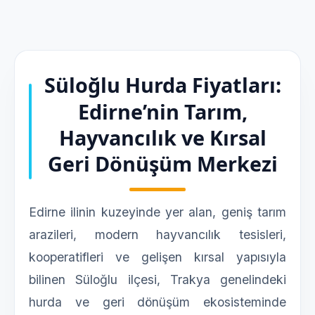
Süloğlu Hurda Fiyatları:
Edirne’nin Tarım,
Hayvancılık ve Kırsal
Geri Dönüşüm Merkezi
Edirne ilinin kuzeyinde yer alan, geniş tarım
arazileri, modern hayvancılık tesisleri,
kooperatifleri ve gelişen kırsal yapısıyla
bilinen Süloğlu ilçesi, Trakya genelindeki
hurda ve geri dönüşüm ekosisteminde