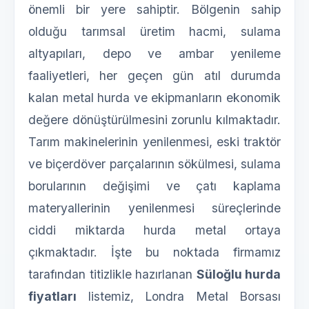
önemli bir yere sahiptir. Bölgenin sahip
olduğu tarımsal üretim hacmi, sulama
altyapıları, depo ve ambar yenileme
faaliyetleri, her geçen gün atıl durumda
kalan metal hurda ve ekipmanların ekonomik
değere dönüştürülmesini zorunlu kılmaktadır.
Tarım makinelerinin yenilenmesi, eski traktör
ve biçerdöver parçalarının sökülmesi, sulama
borularının değişimi ve çatı kaplama
materyallerinin yenilenmesi süreçlerinde
ciddi miktarda hurda metal ortaya
çıkmaktadır. İşte bu noktada firmamız
tarafından titizlikle hazırlanan
Süloğlu hurda
fiyatları
listemiz, Londra Metal Borsası