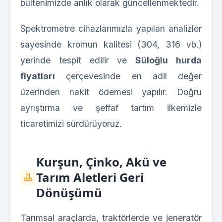
bültenimizde anlık olarak güncellenmektedir.
Spektrometre cihazlarımızla yapılan analizler
sayesinde kromun kalitesi (304, 316 vb.)
yerinde tespit edilir ve
Süloğlu hurda
fiyatları
çerçevesinde en adil değer
üzerinden nakit ödemesi yapılır. Doğru
ayrıştırma ve şeffaf tartım ilkemizle
ticaretimizi sürdürüyoruz.
Kurşun, Çinko, Akü ve
Tarım Aletleri Geri
Dönüşümü
Tarımsal araçlarda, traktörlerde ve jeneratör