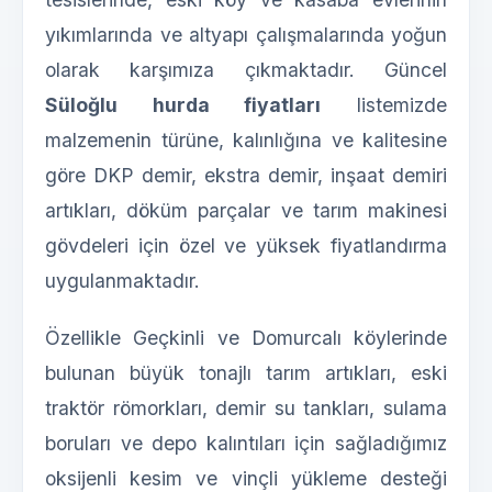
yıkımlarında ve altyapı çalışmalarında yoğun
olarak karşımıza çıkmaktadır. Güncel
Süloğlu hurda fiyatları
listemizde
malzemenin türüne, kalınlığına ve kalitesine
göre DKP demir, ekstra demir, inşaat demiri
artıkları, döküm parçalar ve tarım makinesi
gövdeleri için özel ve yüksek fiyatlandırma
uygulanmaktadır.
Özellikle Geçkinli ve Domurcalı köylerinde
bulunan büyük tonajlı tarım artıkları, eski
traktör römorkları, demir su tankları, sulama
boruları ve depo kalıntıları için sağladığımız
oksijenli kesim ve vinçli yükleme desteği