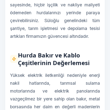
sayesinde, hiçbir işçilik ve nakliye maliyeti
ödemeden hurdalarınızı yerinde paraya
çevirebilirsiniz. Süloğlu genelindeki tüm
şantiye, tarım işletmesi ve depolama tesisi
artıkları firmamızın güvencesi altındadır.
Hurda Bakır ve Kablo
Çeşitlerinin Değerlemesi
Yüksek elektrik iletkenliği nedeniyle enerji
nakil hatlarında, tarımsal sulama
motorlarında ve elektrik panolarında
vazgeçilmez bir yere sahip olan bakır, metal
borsasında her daim en değerli madenlerin