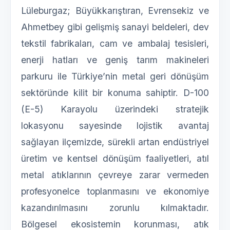
Lüleburgaz; Büyükkarıştıran, Evrensekiz ve
Ahmetbey gibi gelişmiş sanayi beldeleri, dev
tekstil fabrikaları, cam ve ambalaj tesisleri,
enerji hatları ve geniş tarım makineleri
parkuru ile Türkiye’nin metal geri dönüşüm
sektöründe kilit bir konuma sahiptir. D-100
(E-5) Karayolu üzerindeki stratejik
lokasyonu sayesinde lojistik avantaj
sağlayan ilçemizde, sürekli artan endüstriyel
üretim ve kentsel dönüşüm faaliyetleri, atıl
metal atıklarının çevreye zarar vermeden
profesyonelce toplanmasını ve ekonomiye
kazandırılmasını zorunlu kılmaktadır.
Bölgesel ekosistemin korunması, atık