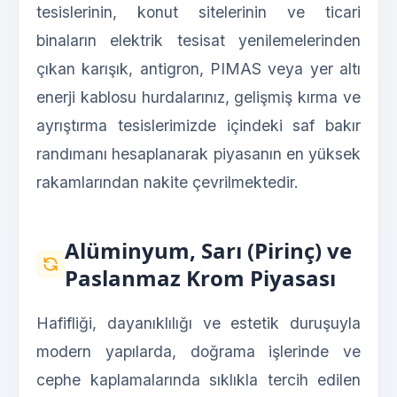
tesislerinin, konut sitelerinin ve ticari
binaların elektrik tesisat yenilemelerinden
çıkan karışık, antigron, PIMAS veya yer altı
enerji kablosu hurdalarınız, gelişmiş kırma ve
ayrıştırma tesislerimizde içindeki saf bakır
randımanı hesaplanarak piyasanın en yüksek
rakamlarından nakite çevrilmektedir.
Alüminyum, Sarı (Pirinç) ve
Paslanmaz Krom Piyasası
Hafifliği, dayanıklılığı ve estetik duruşuyla
modern yapılarda, doğrama işlerinde ve
cephe kaplamalarında sıklıkla tercih edilen