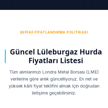
ŞEFFAF FIYATLANDIRMA POLITIKASI
Güncel Lüleburgaz Hurda
Fiyatları Listesi
Tüm alımlarımızı Londra Metal Borsası (LME)
verilerine göre anlık güncelliyoruz. En net ve
yüksek kârlı fiyat teklifini almak için doğrudan
iletişime geçebilirsiniz.