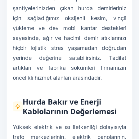
şantiyelerinizden çıkan hurda demirleriniz
için sağladığımız oksijenli kesim, vinçli
yükleme ve dev mobil kantar destekleri
sayesinde, ağır ve hacimli demir atıklarınızı
hiçbir lojistik stres yaşamadan doğrudan
yerinde değerine satabilirsiniz. Tadilat
artıkları ve fabrika sökümleri firmamızın
öncelikli hizmet alanları arasındadır.
Hurda Bakır ve Enerji
Kablolarının Değerlemesi
Yüksek elektrik ve ısı iletkenliği dolayısıyla
trafo merkezlerinin, elektrik panolarının,