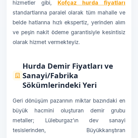
hizmetler gibi,
Kofçaz hurda fiyatları
standartlarına paralel olarak tüm mahalle ve
belde hatlarına hızlı ekspertiz, yerinden alım
ve peşin nakit ödeme garantisiyle kesintisiz
olarak hizmet vermekteyiz.
Hurda Demir Fiyatları ve
Sanayi/Fabrika
Sökümlerindeki Yeri
Geri dönüşüm pazarının miktar bazındaki en
büyük hacmini oluşturan demir grubu
metaller; Lüleburgaz’ın dev sanayi
tesislerinden, Büyükkarıştıran