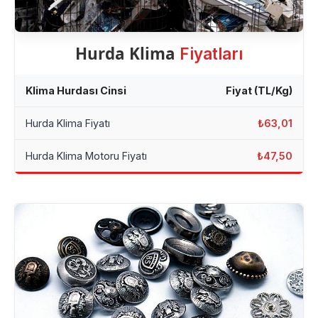
Hurda Klima
Fiyatları
Klima Hurdası Cinsi
Fiyat (TL/Kg)
Hurda Klima Fiyatı
₺63,01
Hurda Klima Motoru Fiyatı
₺47,50