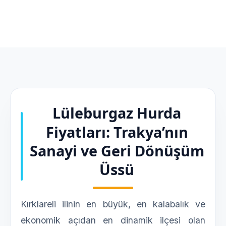
Lüleburgaz Hurda
Fiyatları: Trakya’nın
Sanayi ve Geri Dönüşüm
Üssü
Kırklareli ilinin en büyük, en kalabalık ve
ekonomik açıdan en dinamik ilçesi olan