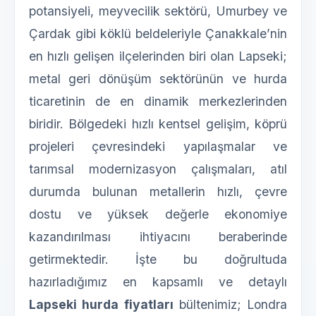
potansiyeli, meyvecilik sektörü, Umurbey ve
Çardak gibi köklü beldeleriyle Çanakkale’nin
en hızlı gelişen ilçelerinden biri olan Lapseki;
metal geri dönüşüm sektörünün ve hurda
ticaretinin de en dinamik merkezlerinden
biridir. Bölgedeki hızlı kentsel gelişim, köprü
projeleri çevresindeki yapılaşmalar ve
tarımsal modernizasyon çalışmaları, atıl
durumda bulunan metallerin hızlı, çevre
dostu ve yüksek değerle ekonomiye
kazandırılması ihtiyacını beraberinde
getirmektedir. İşte bu doğrultuda
hazırladığımız en kapsamlı ve detaylı
Lapseki hurda fiyatları
bültenimiz; Londra