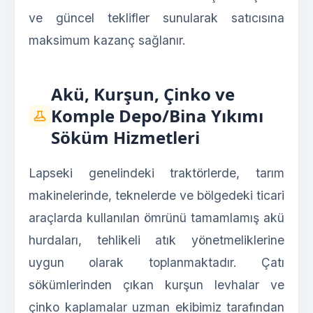
ve güncel teklifler sunularak satıcısına
maksimum kazanç sağlanır.
Akü, Kurşun, Çinko ve
Komple Depo/Bina Yıkımı
Söküm Hizmetleri
Lapseki genelindeki traktörlerde, tarım
makinelerinde, teknelerde ve bölgedeki ticari
araçlarda kullanılan ömrünü tamamlamış akü
hurdaları, tehlikeli atık yönetmeliklerine
uygun olarak toplanmaktadır. Çatı
sökümlerinden çıkan kurşun levhalar ve
çinko kaplamalar uzman ekibimiz tarafından