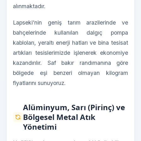
alınmaktadır.
Lapseki’nin geniş tarım arazilerinde ve
bahçelerinde kullanılan dalgıç pompa
kabloları, yeraltı enerji hatları ve bina tesisat
artıkları tesislerimizde işlenerek ekonomiye
kazandırılır. Saf bakır randımanına göre
bölgede eşi benzeri olmayan kilogram
fiyatlarını sunuyoruz.
Alüminyum, Sarı (Pirinç) ve
Bölgesel Metal Atık
Yönetimi