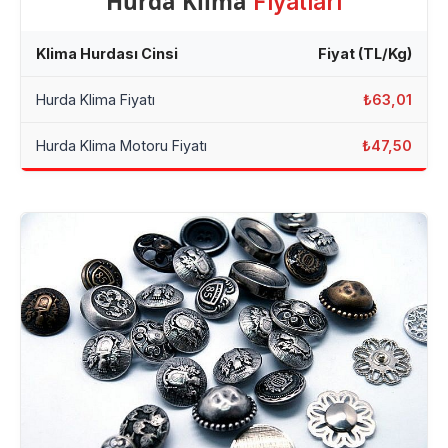
Hurda Klima
Fiyatları
Klima Hurdası Cinsi
Fiyat (TL/Kg)
Hurda Klima Fiyatı
₺63,01
Hurda Klima Motoru Fiyatı
₺47,50