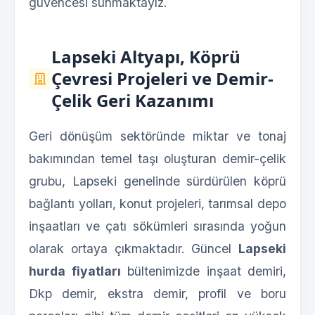
güvencesi sunmaktayız.
Lapseki Altyapı, Köprü
Çevresi Projeleri ve Demir-
Çelik Geri Kazanımı
Geri dönüşüm sektöründe miktar ve tonaj
bakımından temel taşı oluşturan demir-çelik
grubu, Lapseki genelinde sürdürülen köprü
bağlantı yolları, konut projeleri, tarımsal depo
inşaatları ve çatı sökümleri sırasında yoğun
olarak ortaya çıkmaktadır. Güncel
Lapseki
hurda fiyatları
bültenimizde inşaat demiri,
Dkp demir, ekstra demir, profil ve boru