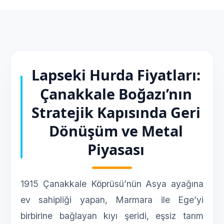
Lapseki Hurda Fiyatları:
Çanakkale Boğazı’nın
Stratejik Kapısında Geri
Dönüşüm ve Metal
Piyasası
1915 Çanakkale Köprüsü’nün Asya ayağına
ev sahipliği yapan, Marmara ile Ege’yi
birbirine bağlayan kıyı şeridi, eşsiz tarım