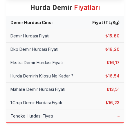
Hurda Demir
Fiyatları
Demir Hurdası Cinsi
Fiyat (TL/Kg)
Demir Hurdası Fiyatı
₺15,80
Dkp Demir Hurdası Fiyatı
₺19,20
Ekstra Demir Hurdası Fiyatı
₺16,17
Hurda Demirin Kilosu Ne Kadar ?
₺16,54
Mahalle Demir Hurdası Fiyatı
₺13,51
1.Grup Demir Hurdası Fiyatı
₺16,23
Teneke Hurdası Fiyatı
–