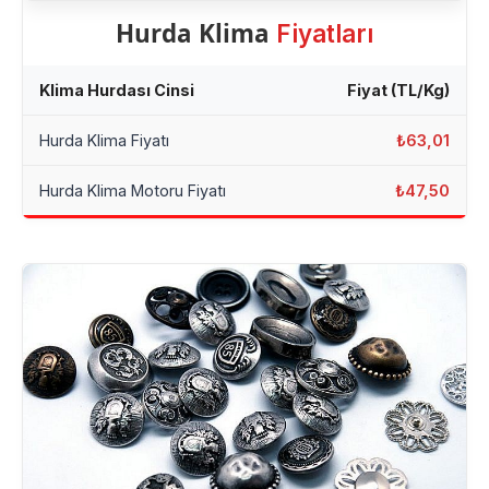
Hurda Klima
Fiyatları
Klima Hurdası Cinsi
Fiyat (TL/Kg)
Hurda Klima Fiyatı
₺63,01
Hurda Klima Motoru Fiyatı
₺47,50