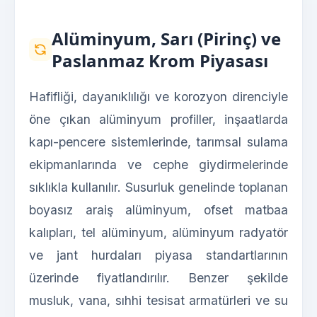
Alüminyum, Sarı (Pirinç) ve
Paslanmaz Krom Piyasası
Hafifliği, dayanıklılığı ve korozyon direnciyle
öne çıkan alüminyum profiller, inşaatlarda
kapı-pencere sistemlerinde, tarımsal sulama
ekipmanlarında ve cephe giydirmelerinde
sıklıkla kullanılır. Susurluk genelinde toplanan
boyasız araiş alüminyum, ofset matbaa
kalıpları, tel alüminyum, alüminyum radyatör
ve jant hurdaları piyasa standartlarının
üzerinde fiyatlandırılır. Benzer şekilde
musluk, vana, sıhhi tesisat armatürleri ve su