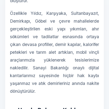
oluşturur.
Özellikle Yıldız, Karşıyaka, Sultanbayazıt,
Demirkapı, Göbel ve çevre mahallelerde
gerçekleştirilen eski yapı yıkımları, ahır
sökümleri ve tadilatlar esnasında ortaya
çıkan devasa profiller, demir kapılar, kalorifer
petekleri ve tarım alet artıkları, mobil vinçli
araçlarımızla yüklenerek tesislerimize
nakledilir. Sanayi Bakanlığı onaylı dijital
kantarlarımız sayesinde hiçbir hak kaybı
yaşanmaz ve atık demirleriniz anında nakite
dönüştürülür.