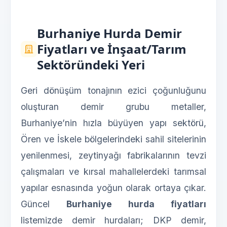
Burhaniye Hurda Demir
Fiyatları ve İnşaat/Tarım
Sektöründeki Yeri
Geri dönüşüm tonajının ezici çoğunluğunu
oluşturan demir grubu metaller,
Burhaniye’nin hızla büyüyen yapı sektörü,
Ören ve İskele bölgelerindeki sahil sitelerinin
yenilenmesi, zeytinyağı fabrikalarının tevzi
çalışmaları ve kırsal mahallelerdeki tarımsal
yapılar esnasında yoğun olarak ortaya çıkar.
Güncel
Burhaniye hurda fiyatları
listemizde demir hurdaları; DKP demir,