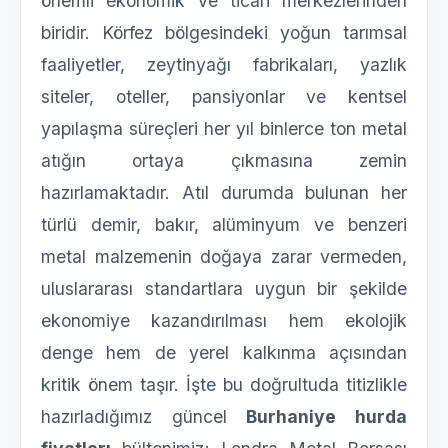
önemli ekonomik ve ticari merkezlerinden
biridir. Körfez bölgesindeki yoğun tarımsal
faaliyetler, zeytinyağı fabrikaları, yazlık
siteler, oteller, pansiyonlar ve kentsel
yapılaşma süreçleri her yıl binlerce ton metal
atığın ortaya çıkmasına zemin
hazırlamaktadır. Atıl durumda bulunan her
türlü demir, bakır, alüminyum ve benzeri
metal malzemenin doğaya zarar vermeden,
uluslararası standartlara uygun bir şekilde
ekonomiye kazandırılması hem ekolojik
denge hem de yerel kalkınma açısından
kritik önem taşır. İşte bu doğrultuda titizlikle
hazırladığımız güncel
Burhaniye hurda