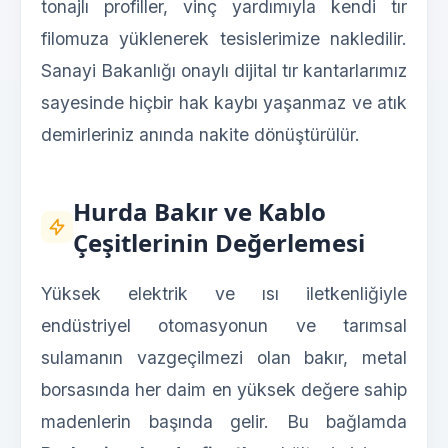
tonajlı profiller, vinç yardımıyla kendi tır
filomuza yüklenerek tesislerimize nakledilir.
Sanayi Bakanlığı onaylı dijital tır kantarlarımız
sayesinde hiçbir hak kaybı yaşanmaz ve atık
demirleriniz anında nakite dönüştürülür.
Hurda Bakır ve Kablo
Çeşitlerinin Değerlemesi
Yüksek elektrik ve ısı iletkenliğiyle
endüstriyel otomasyonun ve tarımsal
sulamanın vazgeçilmezi olan bakır, metal
borsasında her daim en yüksek değere sahip
madenlerin başında gelir. Bu bağlamda