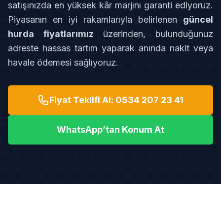
satışınızda en yüksek kâr marjını garanti ediyoruz.
Piyasanın en iyi rakamlarıyla belirlenen
güncel
hurda fiyatlarımız
üzerinden, bulunduğunuz
adreste hassas tartım yaparak anında nakit veya
havale ödemesi sağlıyoruz.
Fiyat Teklifi Al: 0534 207 23 41
WhatsApp’tan Konum At