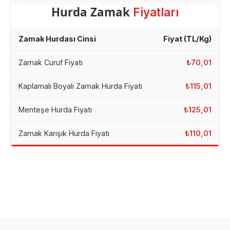
Hurda Zamak
Fiyatları
Zamak Hurdası Cinsi
Fiyat (TL/Kg)
Zamak Curuf Fiyatı
₺70,01
Kaplamalı Boyalı Zamak Hurda Fiyatı
₺115,01
Menteşe Hurda Fiyatı
₺125,01
Zamak Karışık Hurda Fiyatı
₺110,01