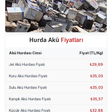
Hurda Akü
Fiyatları
Akü Hurdası Cinsi
Fiyat (TL/Kg)
Jel Akü Hurdası Fiyatı
₺29,89
Kuru Akü Hurdası Fiyatı
₺35,03
Sulu Akü Hurdası Fiyatı
₺35,03
Karışık Akü Hurdası Fiyatı
₺35,57
Küçük Akü Hurdası Fiyatı
₺32,88