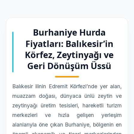
Burhaniye Hurda
Fiyatları: Balıkesir’in
Körfez, Zeytinyağı ve
Geri Dönüşüm Üssü
Balıkesir ilinin Edremit Körfezi’nde yer alan,
muazzam doğası, dünyaca ünlü zeytin ve
zeytinyağı üretim tesisleri, hareketli turizm
merkezleri ve hızla gelişen yerleşim
alanlarıyla öne çıkan Burhaniye, bölgenin en