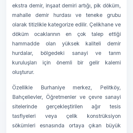
ekstra demir, inşaat demiri artığı, pik döküm,
mahalle demir hurdası ve teneke grubu
olarak titizlikle kategorize edilir. Çelikhane ve
döküm ocaklarının en çok talep ettiği
hammadde olan yüksek kaliteli demir
hurdalar, bölgedeki sanayi ve tarım
kuruluşları için önemli bir gelir kalemi
oluşturur.
Özellikle Burhaniye merkez, Pelitköy,
Bahçelievler, Öğretmenler ve çevre sanayi
sitelerinde gerçekleştirilen ağır tesis
tasfiyeleri veya çelik konstrüksiyon
sökümleri esnasında ortaya çıkan büyük