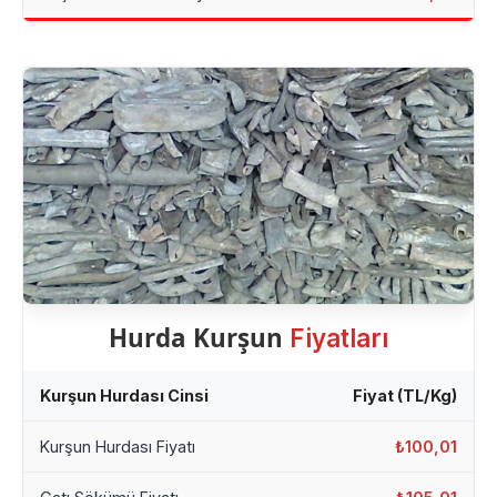
Hurda Kurşun
Fiyatları
Kurşun Hurdası Cinsi
Fiyat (TL/Kg)
Kurşun Hurdası Fiyatı
₺100,01