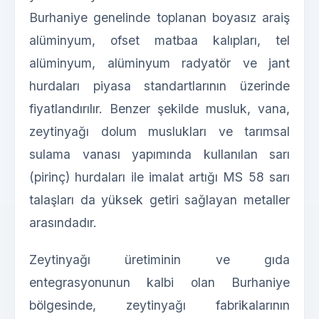
Burhaniye genelinde toplanan boyasız araiş
alüminyum, ofset matbaa kalıpları, tel
alüminyum, alüminyum radyatör ve jant
hurdaları piyasa standartlarının üzerinde
fiyatlandırılır. Benzer şekilde musluk, vana,
zeytinyağı dolum muslukları ve tarımsal
sulama vanası yapımında kullanılan sarı
(pirinç) hurdaları ile imalat artığı MS 58 sarı
talaşları da yüksek getiri sağlayan metaller
arasındadır.
Zeytinyağı üretiminin ve gıda
entegrasyonunun kalbi olan Burhaniye
bölgesinde, zeytinyağı fabrikalarının