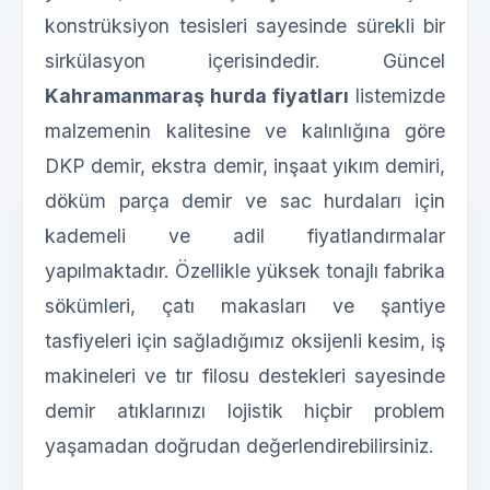
konstrüksiyon tesisleri sayesinde sürekli bir
sirkülasyon içerisindedir. Güncel
Kahramanmaraş hurda fiyatları
listemizde
malzemenin kalitesine ve kalınlığına göre
DKP demir, ekstra demir, inşaat yıkım demiri,
döküm parça demir ve sac hurdaları için
kademeli ve adil fiyatlandırmalar
yapılmaktadır. Özellikle yüksek tonajlı fabrika
sökümleri, çatı makasları ve şantiye
tasfiyeleri için sağladığımız oksijenli kesim, iş
makineleri ve tır filosu destekleri sayesinde
demir atıklarınızı lojistik hiçbir problem
yaşamadan doğrudan değerlendirebilirsiniz.