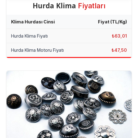
Hurda Klima
Fiyatları
Klima Hurdası Cinsi
Fiyat (TL/Kg)
Hurda Klima Fiyatı
₺63,01
Hurda Klima Motoru Fiyatı
₺47,50