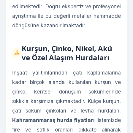
edilmektedir. Doğru ekspertiz ve profesyonel
ayrıştırma ile bu değerli metaller hammadde
döngüsüne kazandırılmaktadır.
Kurşun, Çinko, Nikel, Akü
ve Özel Alaşım Hurdaları
İnşaat yalıtımlarından çatı kaplamalarına
kadar birçok alanda kullanılan kurşun ve
çinko, kentsel dönüşüm sökümlerinde
sıklıkla karşımıza çıkmaktadır. Külçe kurşun,
çatı söküm çinkoları ve levha hurdaları,
Kahramanmaraş hurda fiyatları
listemizde
fire ve saflık oranları dikkate alınarak