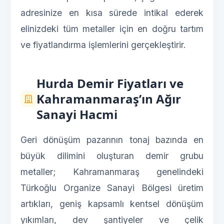
adresinize en kısa sürede intikal ederek
elinizdeki tüm metaller için en doğru tartım
ve fiyatlandırma işlemlerini gerçekleştirir.
Hurda Demir Fiyatları ve
Kahramanmaraş’ın Ağır
Sanayi Hacmi
Geri dönüşüm pazarının tonaj bazında en
büyük dilimini oluşturan demir grubu
metaller; Kahramanmaraş genelindeki
Türkoğlu Organize Sanayi Bölgesi üretim
artıkları, geniş kapsamlı kentsel dönüşüm
yıkımları, dev şantiyeler ve çelik