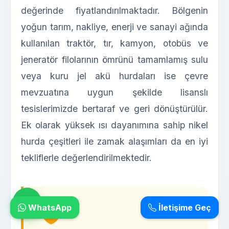
değerinde fiyatlandırılmaktadır. Bölgenin
yoğun tarım, nakliye, enerji ve sanayi ağında
kullanılan traktör, tır, kamyon, otobüs ve
jeneratör filolarının ömrünü tamamlamış sulu
veya kuru jel akü hurdaları ise çevre
mevzuatına uygun şekilde lisanslı
tesislerimizde bertaraf ve geri dönüştürülür.
Ek olarak yüksek ısı dayanımına sahip nikel
hurda çeşitleri ile zamak alaşımları da en iyi
tekliflerle değerlendirilmektedir.
WhatsApp
İletişime Geç