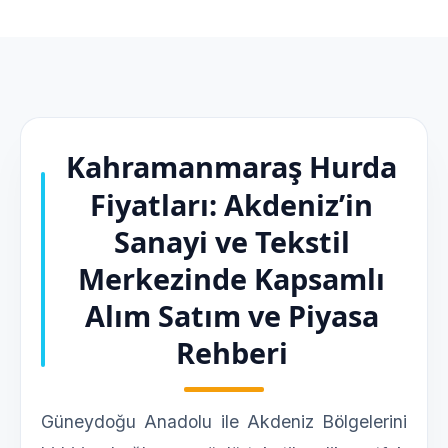
Kahramanmaraş Hurda
Fiyatları: Akdeniz’in
Sanayi ve Tekstil
Merkezinde Kapsamlı
Alım Satım ve Piyasa
Rehberi
Güneydoğu Anadolu ile Akdeniz Bölgelerini