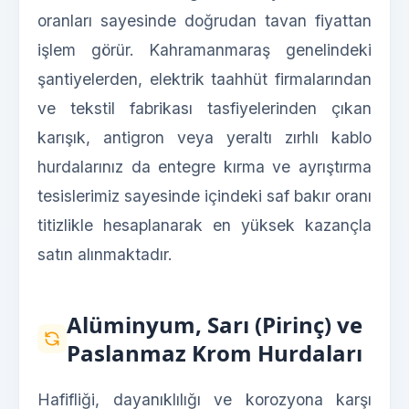
oranları sayesinde doğrudan tavan fiyattan
işlem görür. Kahramanmaraş genelindeki
şantiyelerden, elektrik taahhüt firmalarından
ve tekstil fabrikası tasfiyelerinden çıkan
karışık, antigron veya yeraltı zırhlı kablo
hurdalarınız da entegre kırma ve ayrıştırma
tesislerimiz sayesinde içindeki saf bakır oranı
titizlikle hesaplanarak en yüksek kazançla
satın alınmaktadır.
Alüminyum, Sarı (Pirinç) ve
Paslanmaz Krom Hurdaları
Hafifliği, dayanıklılığı ve korozyona karşı