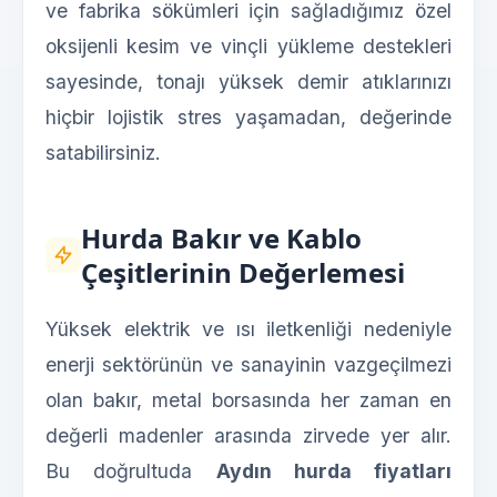
ve fabrika sökümleri için sağladığımız özel
oksijenli kesim ve vinçli yükleme destekleri
sayesinde, tonajı yüksek demir atıklarınızı
hiçbir lojistik stres yaşamadan, değerinde
satabilirsiniz.
Hurda Bakır ve Kablo
Çeşitlerinin Değerlemesi
Yüksek elektrik ve ısı iletkenliği nedeniyle
enerji sektörünün ve sanayinin vazgeçilmezi
olan bakır, metal borsasında her zaman en
değerli madenler arasında zirvede yer alır.
Bu doğrultuda
Aydın hurda fiyatları