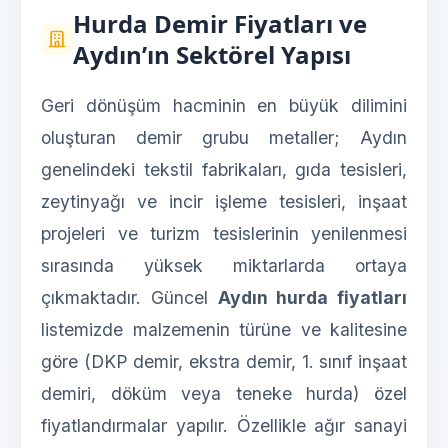
Hurda Demir Fiyatları ve
Aydın’ın Sektörel Yapısı
Geri dönüşüm hacminin en büyük dilimini
oluşturan demir grubu metaller; Aydın
genelindeki tekstil fabrikaları, gıda tesisleri,
zeytinyağı ve incir işleme tesisleri, inşaat
projeleri ve turizm tesislerinin yenilenmesi
sırasında yüksek miktarlarda ortaya
çıkmaktadır. Güncel
Aydın hurda fiyatları
listemizde malzemenin türüne ve kalitesine
göre (DKP demir, ekstra demir, 1. sınıf inşaat
demiri, döküm veya teneke hurda) özel
fiyatlandırmalar yapılır. Özellikle ağır sanayi