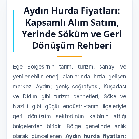
Aydın Hurda Fiyatları:
Kapsamlı Alım Satım,
Yerinde Söküm ve Geri
Dönüşüm Rehberi
Ege Bölgesi’nin tarım, turizm, sanayi ve
yenilenebilir enerji alanlarında hızla gelişen
merkezi Aydın; geniş coğrafyası, Kuşadası
ve Didim gibi turizm cennetleri, Söke ve
Nazilli gibi güçlü endüstri-tarım ilçeleriyle
geri dönüşüm sektörünün kalbinin attığı
bölgelerden biridir. Bölge genelinde anlık
olarak güncellenen
Aydın hurda fiyatları
;