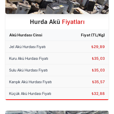
Hurda Akü
Fiyatları
Akü Hurdası Cinsi
Fiyat (TL/Kg)
Jel Akü Hurdası Fiyatı
₺29,89
Kuru Akü Hurdası Fiyatı
₺35,03
Sulu Akü Hurdası Fiyatı
₺35,03
Karışık Akü Hurdası Fiyatı
₺35,57
Küçük Akü Hurdası Fiyatı
₺32,88