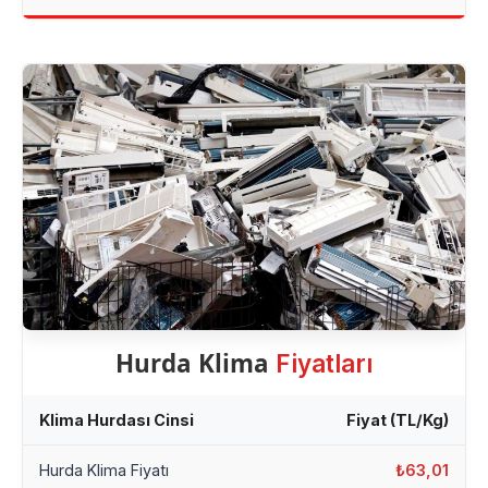
Hurda Klima
Fiyatları
Klima Hurdası Cinsi
Fiyat (TL/Kg)
Hurda Klima Fiyatı
₺63,01