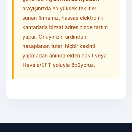
arayışınızda en yüksek teklifleri
sunan firmamız, hassas elektronik
kantarlarla bizzat adresinizde tartım
yapar. Onayınızın ardından,
hesaplanan tutarı hiçbir kesinti
yapmadan anında elden nakit veya
Havale/EFT yoluyla ödüyoruz.