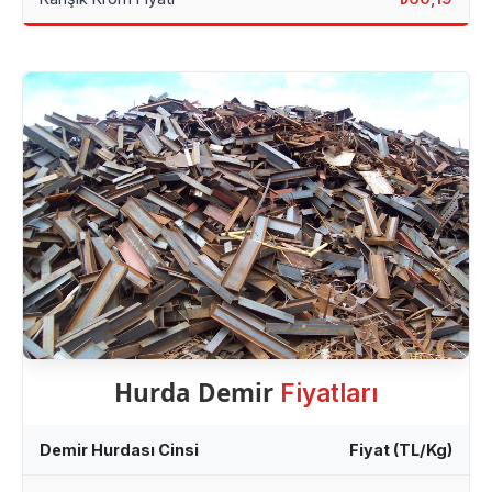
Hurda Demir
Fiyatları
Demir Hurdası Cinsi
Fiyat (TL/Kg)