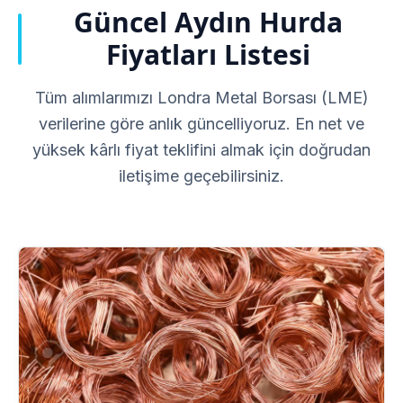
Güncel Aydın Hurda
Fiyatları Listesi
Tüm alımlarımızı Londra Metal Borsası (LME)
verilerine göre anlık güncelliyoruz. En net ve
yüksek kârlı fiyat teklifini almak için doğrudan
iletişime geçebilirsiniz.