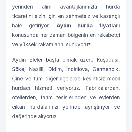
yerinden alım avantajlarımızla hurda
ticaretini sizin için en zahmetsiz ve kazançlı
hale getiriyor,
Aydın hurda fiyatları
konusunda her zaman bölgenin en rekabetçi
ve yüksek rakamlarını sunuyoruz.
Aydın Efeler başta olmak üzere Kuşadası,
Söke, Nazilli, Didim, İncirliova, Germencik,
Çine ve tüm diğer ilçelerde kesintisiz mobil
hurdacı hizmeti veriyoruz. Fabrikalardan,
otellerden, tarım tesislerinden ve evlerden
çıkan hurdalarınızı yerinde ayrıştırıyor ve
değerinde alıyoruz.