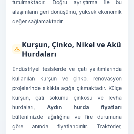
tutulmaktadır. Doğru ayrıştırma ile bu
alaşımların geri dönüşümü, yüksek ekonomik
değer sağlamaktadır.
Kurşun, Çinko, Nikel ve Akü
Hurdaları
Endüstriyel tesislerde ve çatı yalıtımlarında
kullanılan kurşun ve çinko, renovasyon
projelerinde sıklıkla açığa çıkmaktadır. Külçe
kurşun, çatı sökümü çinkosu ve levha
hurdaları,
Aydın hurda fiyatları
bültenimizde ağırlığına ve fire durumuna
göre anında fiyatlandırılır. Traktörler,