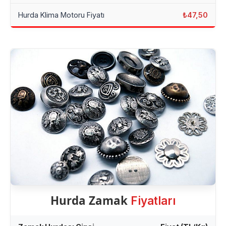
Hurda Klima Motoru Fiyatı
₺47,50
Hurda Zamak
Fiyatları